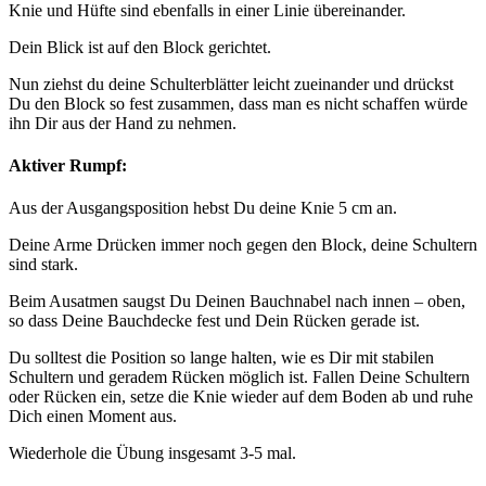
Knie und Hüfte sind ebenfalls in einer Linie übereinander.
Dein Blick ist auf den Block gerichtet.
Nun ziehst du deine Schulterblätter leicht zueinander und drückst
Du den Block so fest zusammen, dass man es nicht schaffen würde
ihn Dir aus der Hand zu nehmen.
Aktiver Rumpf:
Aus der Ausgangsposition hebst Du deine Knie 5 cm an.
Deine Arme Drücken immer noch gegen den Block, deine Schultern
sind stark.
Beim Ausatmen saugst Du Deinen Bauchnabel nach innen – oben,
so dass Deine Bauchdecke fest und Dein Rücken gerade ist.
Du solltest die Position so lange halten, wie es Dir mit stabilen
Schultern und geradem Rücken möglich ist. Fallen Deine Schultern
oder Rücken ein, setze die Knie wieder auf dem Boden ab und ruhe
Dich einen Moment aus.
Wiederhole die Übung insgesamt 3-5 mal.