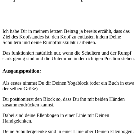
Ich habe Dir in meinem letzten Beitrag ja bereits erzählt, dass das
Ziel des Kopfstandes ist, den Kopf zu entlasten indem Deine
Schultern und deine Rumpfmuskulatur arbeiten.
Das funktioniert natürlich nur, wenn die Schultern und der Rumpf
stark genug sind und die Unterarme in der richtigen Position stehen.
Ausgangsposition:
Als erstes nimmst Du dir Deinen Yogablock (oder ein Buch in etwa
der selben Größe).
Du positionierst den Block so, dass Du ihn mit beiden Händen
zusammendrücken kannst.
Dabei sind deine Ellenbogen in einer Linie mit Deinen
Handgelenken.
Deine Schultergelenke sind in einer Linie über Deinen Ellenbogen.